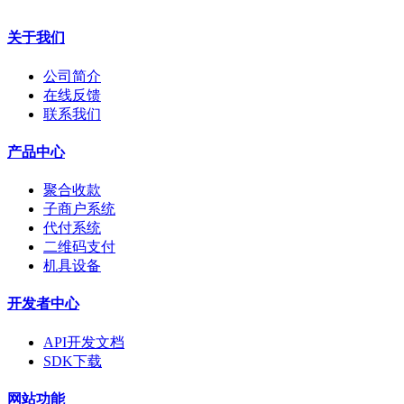
关于我们
公司简介
在线反馈
联系我们
产品中心
聚合收款
子商户系统
代付系统
二维码支付
机具设备
开发者中心
API开发文档
SDK下载
网站功能