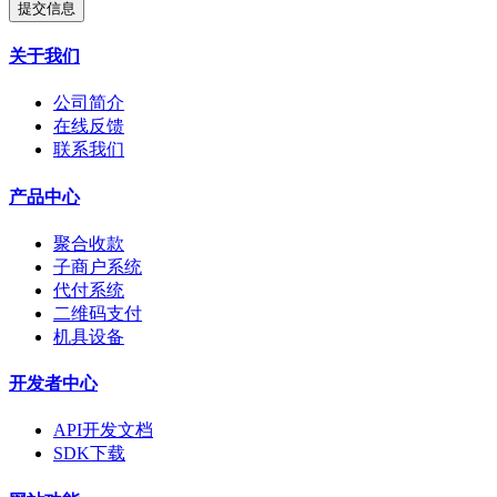
提交信息
关于我们
公司简介
在线反馈
联系我们
产品中心
聚合收款
子商户系统
代付系统
二维码支付
机具设备
开发者中心
API开发文档
SDK下载